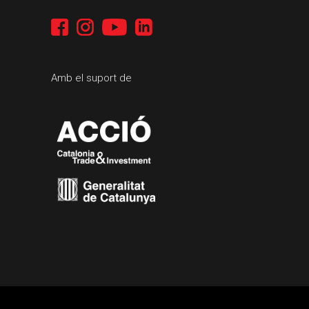
Amb el suport de