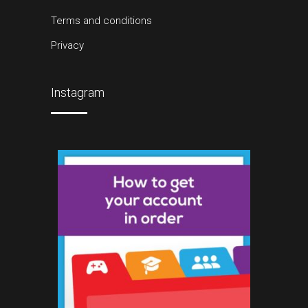
Terms and conditions
Privacy
Instagram