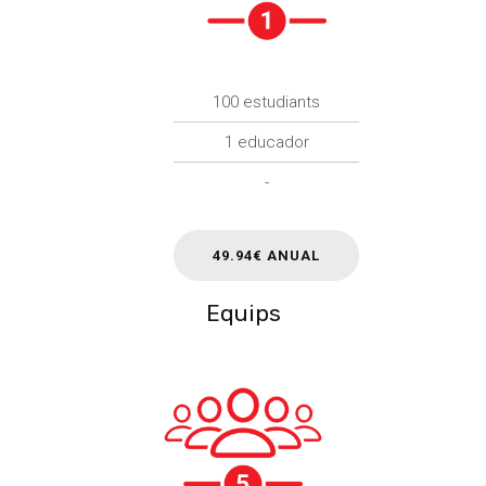
100 estudiants
1 educador
-
49.94€ ANUAL
Equips