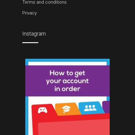
Terms and conditions
Privacy
Instagram