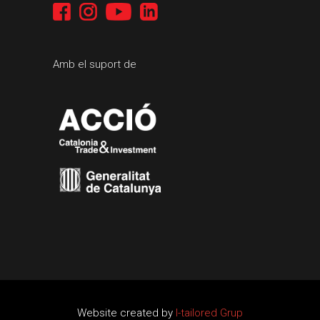
Amb el suport de
Website created by
I-tailored Grup