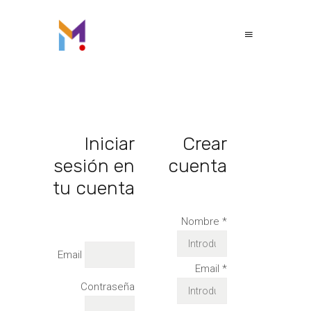
Iniciar
Crear
sesión en
cuenta
tu cuenta
Nombre
*
Email
Email
*
Contraseña