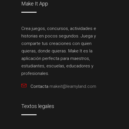
Make It App
Crea juegos, concursos, actividades e
historias en pocos segundos. Juega y
comparte tus creaciones con quien
quieras, donde quieras. Make It es la
aplicación perfecta para maestros,
estudiantes, escuelas, educadores y
profesionales.
Contacta
makeit@learnyland.com
Textos legales