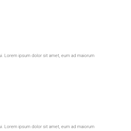
qui. Lorem ipsum dolor sit amet, eum ad maiorum
qui. Lorem ipsum dolor sit amet, eum ad maiorum