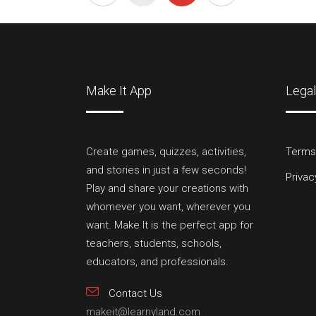
Make It App
Legal
Create games, quizzes, activities,
Terms
and stories in just a few seconds!
Privac
Play and share your creations with
whomever you want, wherever you
want. Make It is the perfect app for
teachers, students, schools,
educators, and professionals.
Contact Us
makeit@learnyland.com