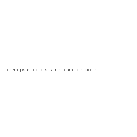
qui. Lorem ipsum dolor sit amet, eum ad maiorum