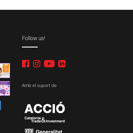
Follow us!
Amb el suport de