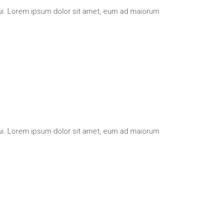
qui. Lorem ipsum dolor sit amet, eum ad maiorum
qui. Lorem ipsum dolor sit amet, eum ad maiorum